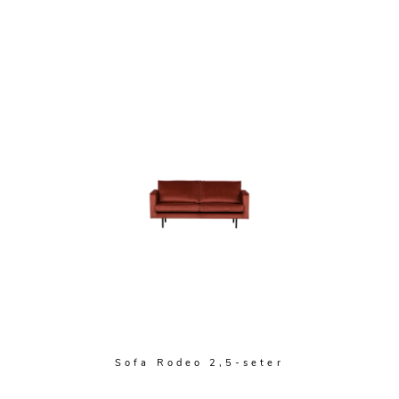
Sofa Rodeo 2,5-seter