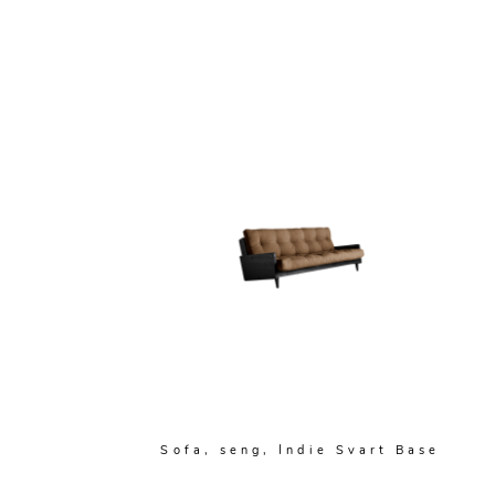
Sofa, seng, Indie Svart Base