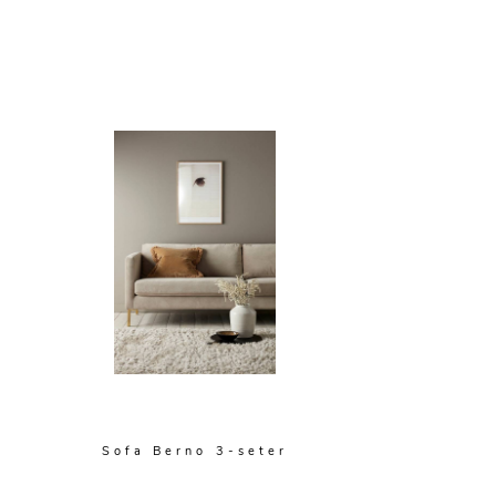
Sofa Berno 3-seter