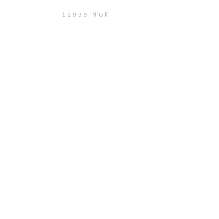
12999 NOK