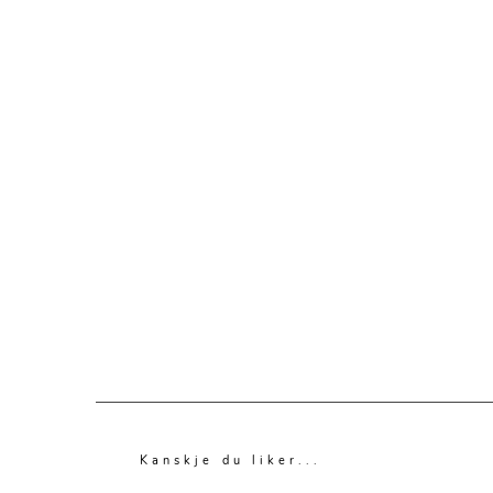
Kanskje du liker...