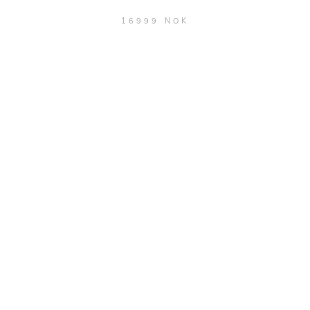
16999 NOK