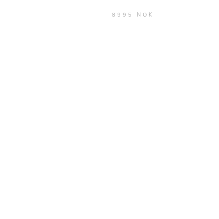
8995 NOK