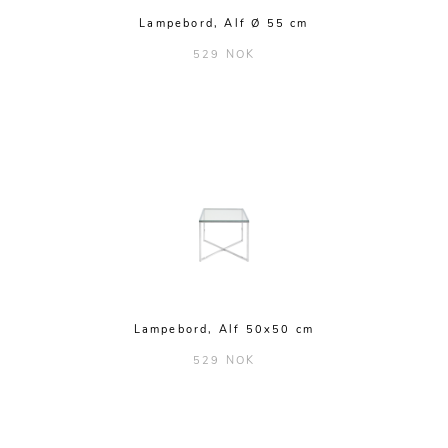
Lampebord, Alf Ø 55 cm
529 NOK
Lampebord, Alf 50x50 cm
529 NOK