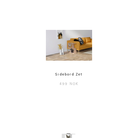
Sidebord Zet
499 NOK