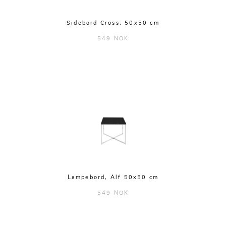
Sidebord Cross, 50x50 cm
549 NOK
Lampebord, Alf 50x50 cm
549 NOK