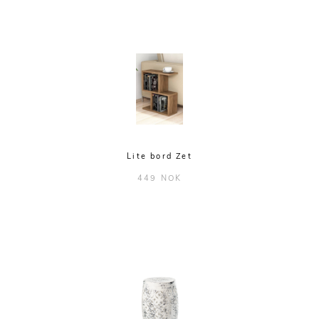
Lite bord Zet
449 NOK