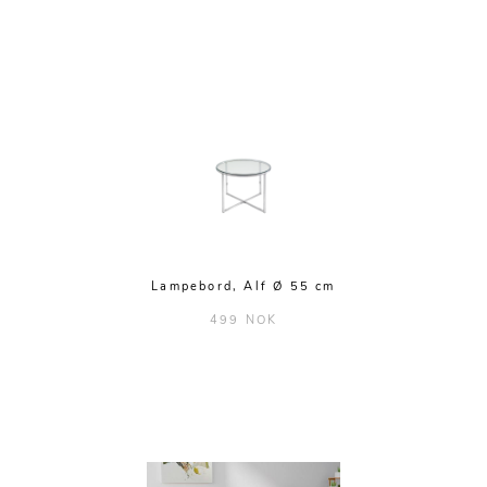
Lampebord, Alf Ø 55 cm
499 NOK