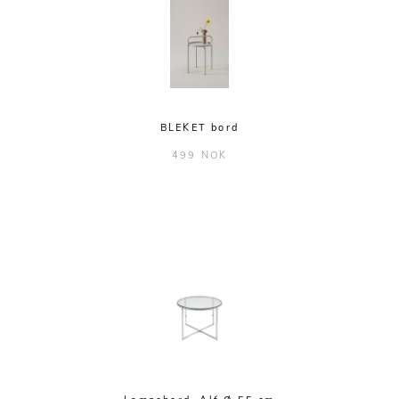
BLEKET bord
499 NOK