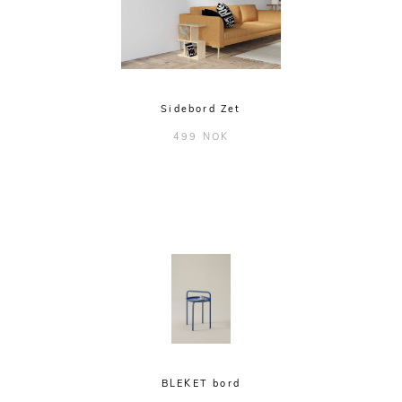
Sidebord Zet
499 NOK
BLEKET bord