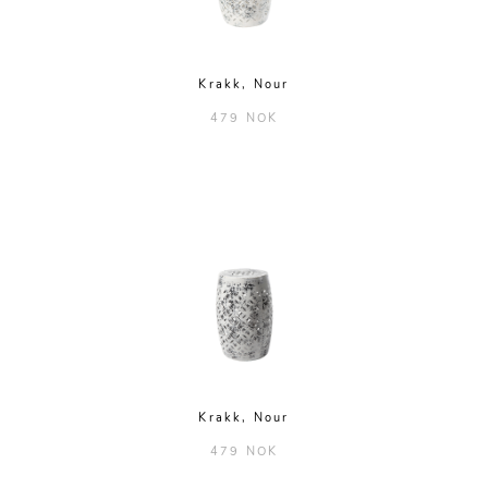
Krakk, Nour
479 NOK
Krakk, Nour
479 NOK