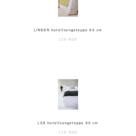
LINDEN hotellsengeteppe 60 cm
219 NOK
LEA hotellsengeteppe 60 cm
219 NOK