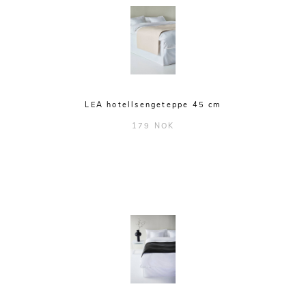
LEA hotellsengeteppe 45 cm
179 NOK