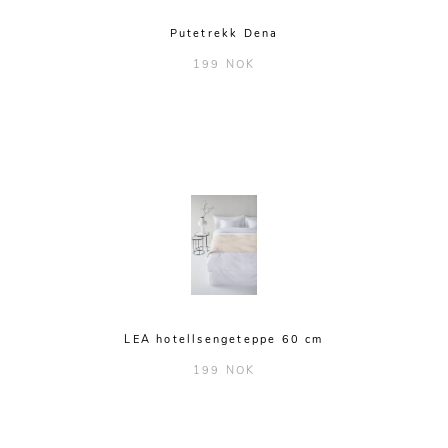
Putetrekk Dena
199 NOK
LEA hotellsengeteppe 60 cm
199 NOK