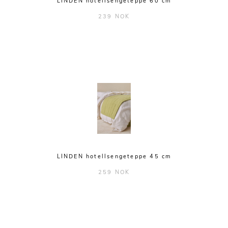
LINDEN hotellsengeteppe 60 cm
239 NOK
LINDEN hotellsengeteppe 45 cm
259 NOK