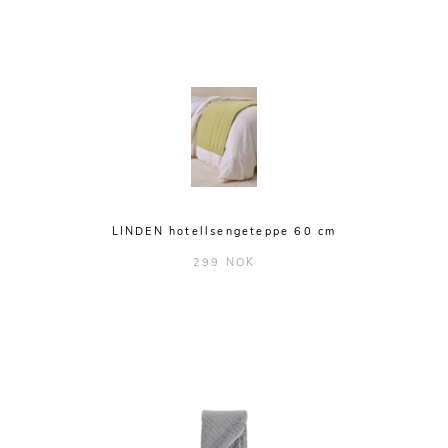
LINDEN hotellsengeteppe 60 cm
299 NOK