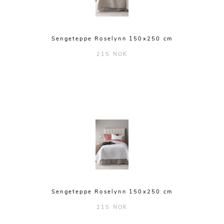
Sengeteppe Roselynn 150x250 cm
215 NOK
Sengeteppe Roselynn 150x250 cm
215 NOK