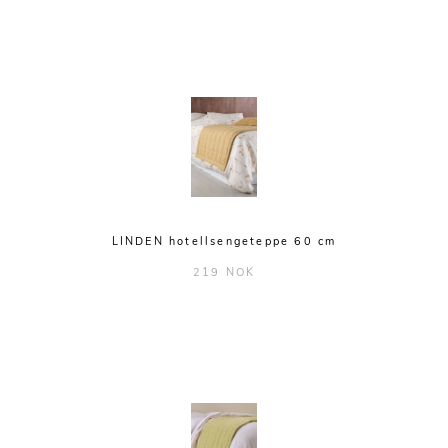
LINDEN hotellsengeteppe 60 cm
219 NOK