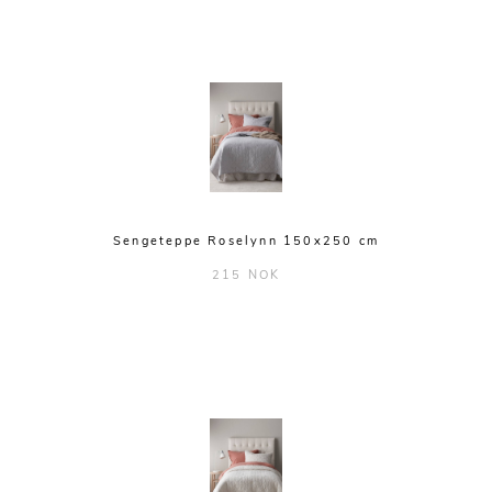
Sengeteppe Roselynn 150x250 cm
215 NOK