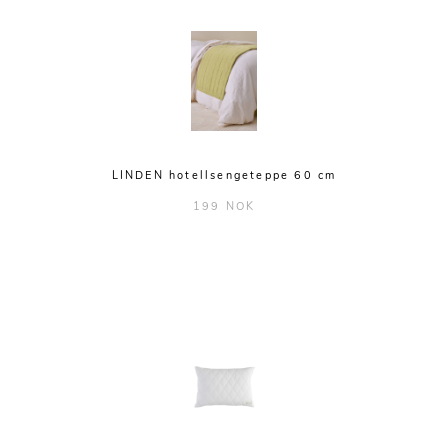
LINDEN hotellsengeteppe 60 cm
199 NOK