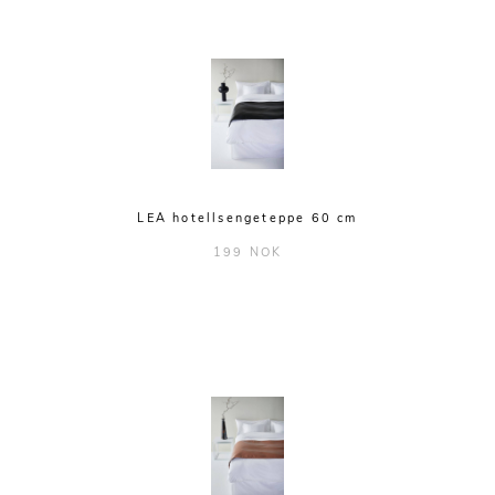
LEA hotellsengeteppe 60 cm
199 NOK