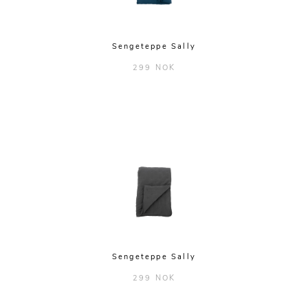
Sengeteppe Sally
299 NOK
Sengeteppe Sally
299 NOK