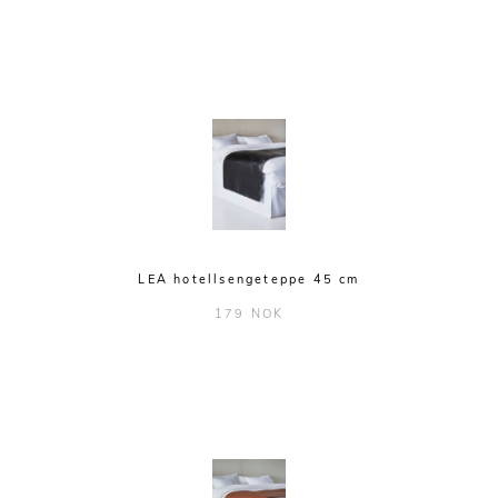
LEA hotellsengeteppe 45 cm
179 NOK