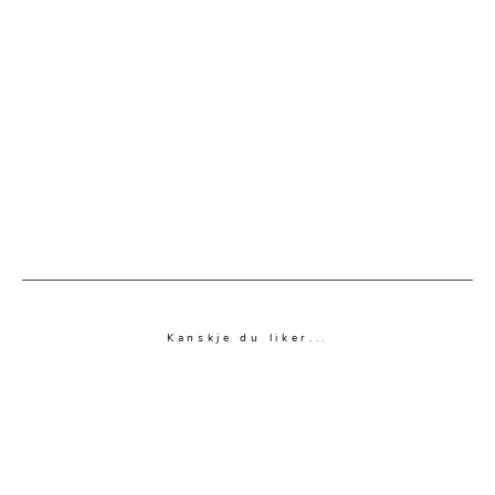
Kanskje du liker...