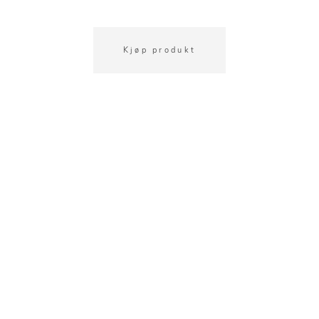
Kjøp produkt