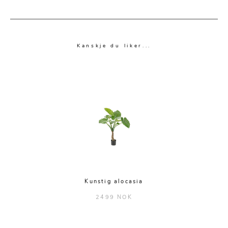
Kanskje du liker...
Kunstig alocasia
2499 NOK