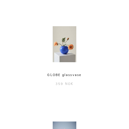
GLOBE glassvase
359 NOK