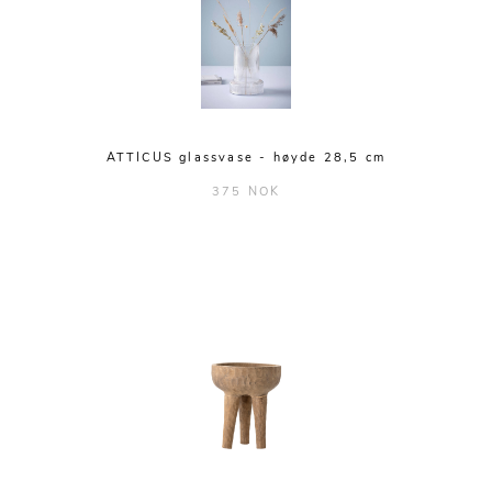
ATTICUS glassvase - høyde 28,5 cm
375 NOK