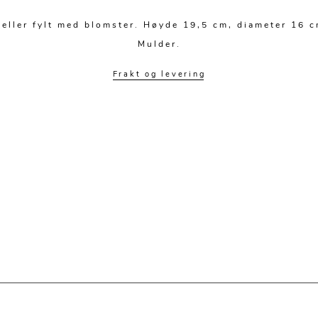
 eller fylt med blomster. Høyde 19,5 cm, diameter 16 
Mulder.
Frakt og levering