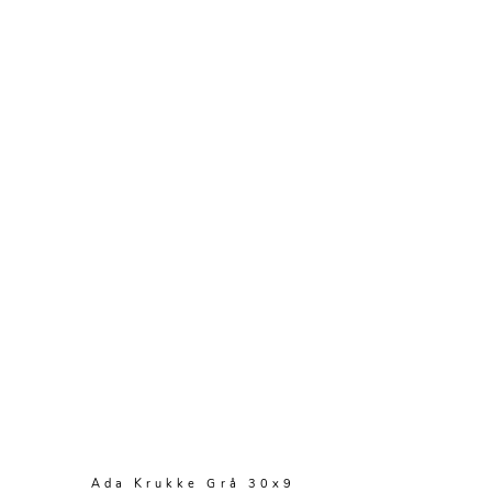
Ada Krukke Grå 30x9