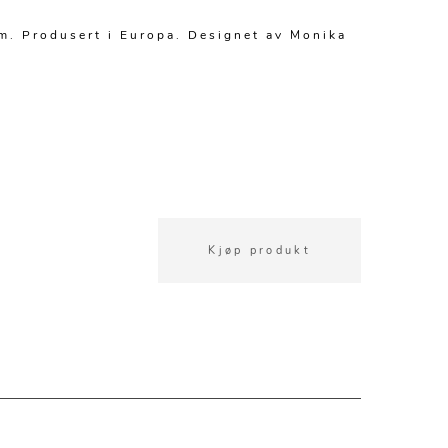
cm. Produsert i Europa. Designet av Monika
Kjøp produkt