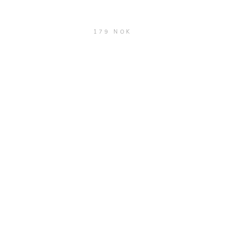
179 NOK