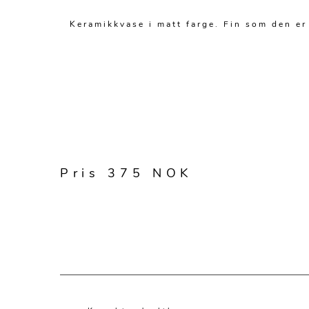
Keramikkvase i matt farge. Fin som den er
Pris 375 NOK