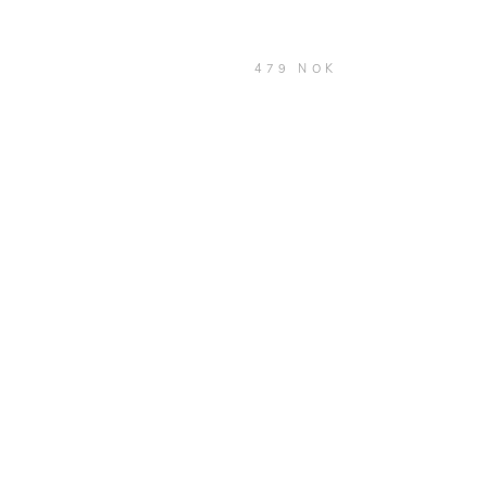
479 NOK