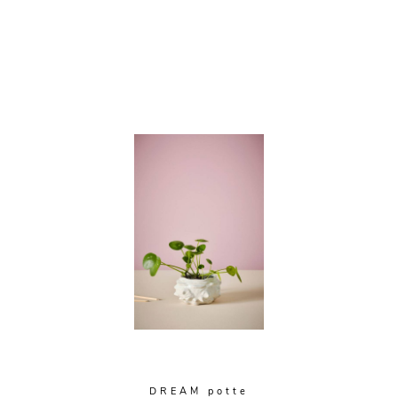
DREAM potte