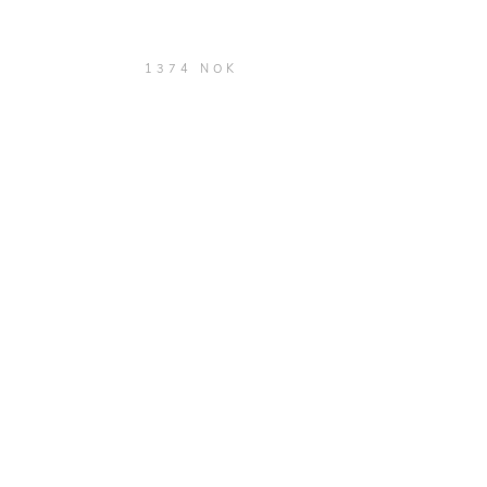
1374 NOK