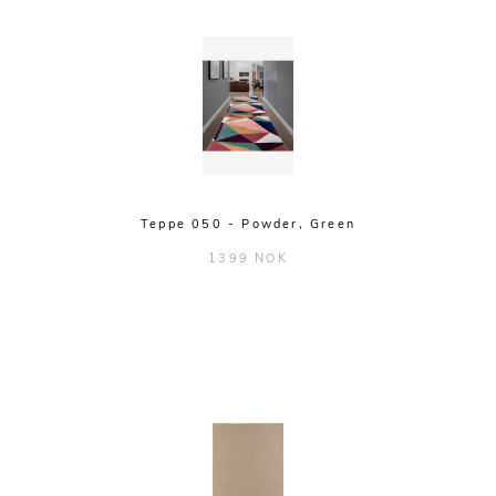
Teppe 050 - Powder, Green
1399 NOK