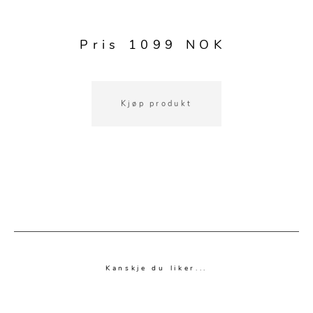
Pris 1099 NOK
Kjøp produkt
Kanskje du liker...