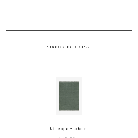
Kanskje du liker...
Ullteppe Vaxholm