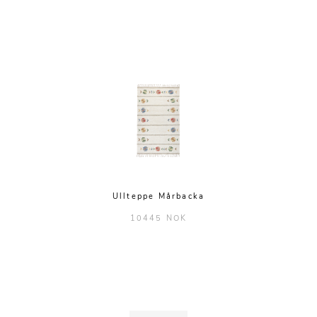
Ullteppe Mårbacka
10445 NOK