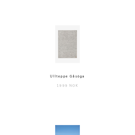
Ullteppe Gåsöga
1999 NOK