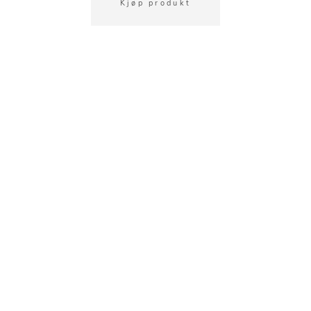
Kjøp produkt