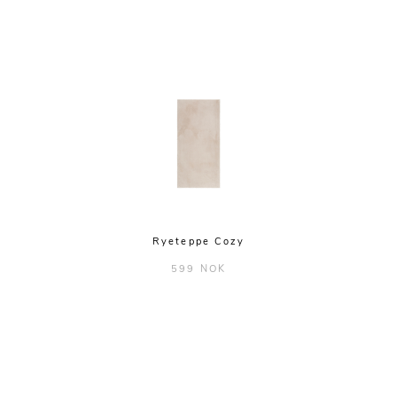
Ryeteppe Cozy
599 NOK