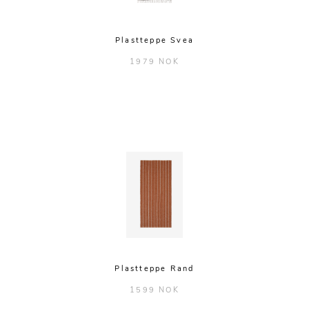
Plastteppe Svea
1979 NOK
Plastteppe Rand
1599 NOK