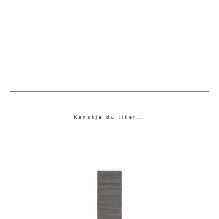
Kanskje du liker...