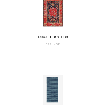
Teppe (100 x 150)
699 NOK