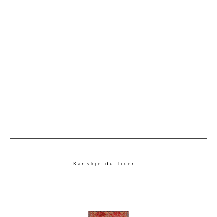
Kanskje du liker...