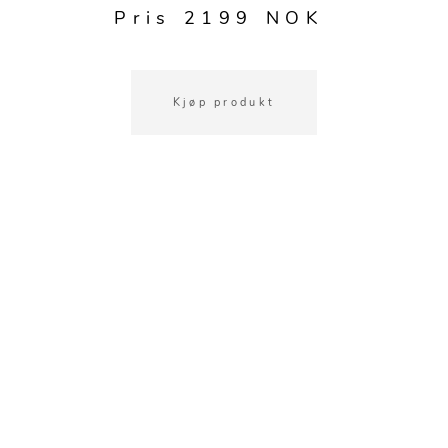
Pris 2199 NOK
Kjøp produkt