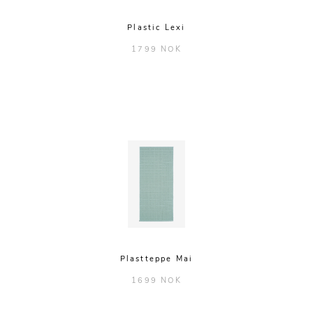
Plastic Lexi
1799 NOK
Plastteppe Mai
1699 NOK