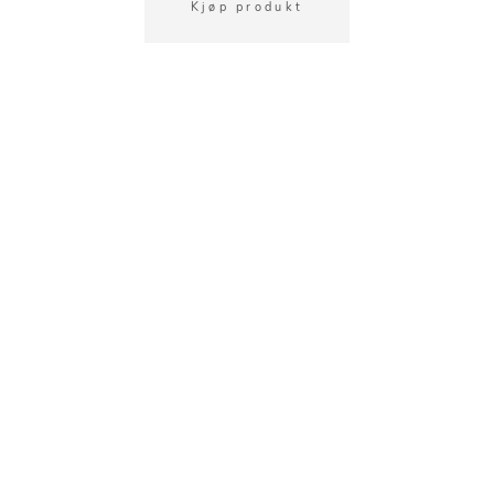
Kjøp produkt