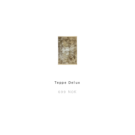
Teppe Delux
699 NOK