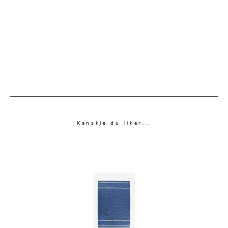
Kanskje du liker...