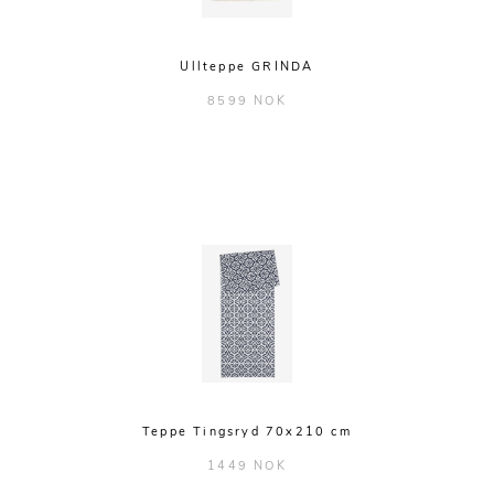
Ullteppe GRINDA
8599 NOK
Teppe Tingsryd 70x210 cm
1449 NOK