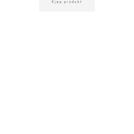
Kjøp produkt