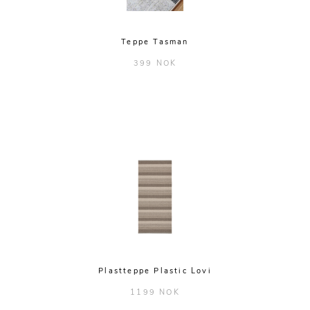
Teppe Tasman
399 NOK
Plastteppe Plastic Lovi
1199 NOK