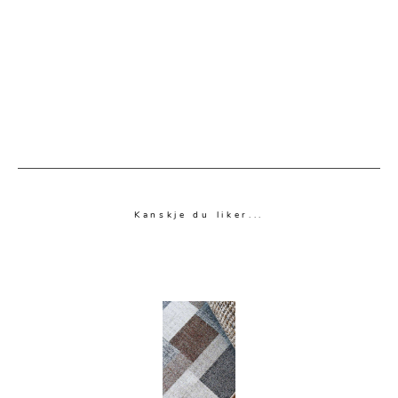
Kanskje du liker...