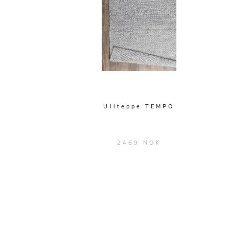
Ullteppe TEMPO
2469 NOK