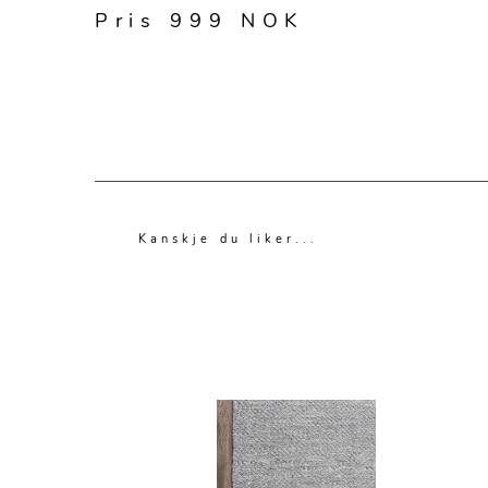
Pris 999 NOK
Kanskje du liker...