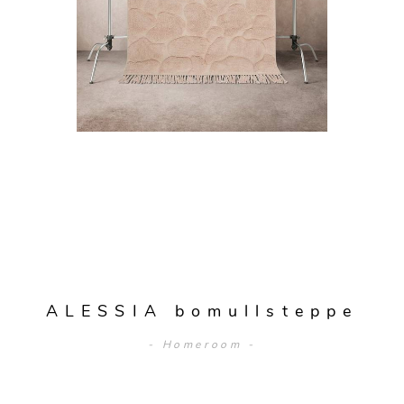
ALESSIA bomullsteppe
- Homeroom -