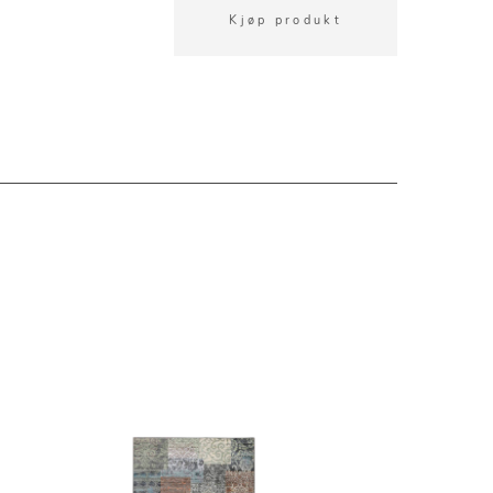
Kjøp produkt