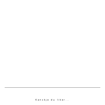
Kanskje du liker...