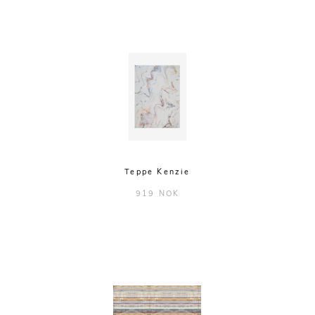
Teppe Kenzie
919 NOK