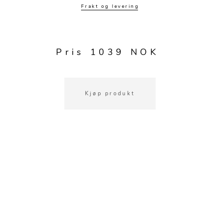
Frakt og levering
Pris 1039 NOK
Kjøp produkt