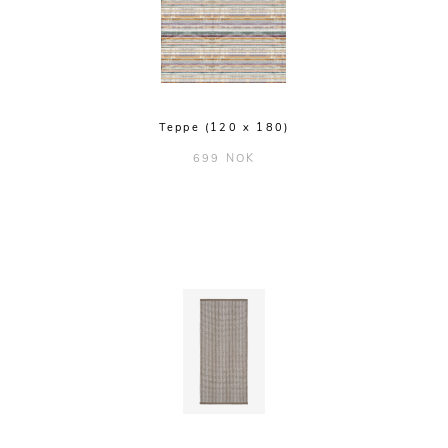
Teppe (120 x 180)
699 NOK