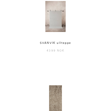
SVANVIK ullteppe
4399 NOK