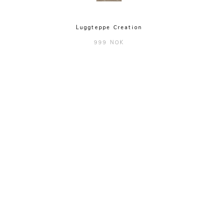
Luggteppe Creation
999 NOK