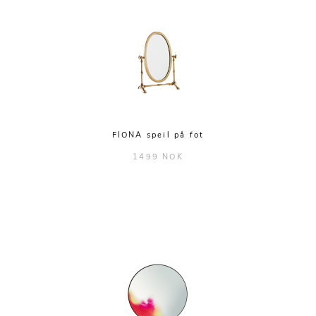
FIONA speil på fot
1499 NOK