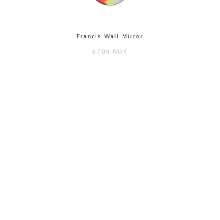
Francis Wall Mirror
6700 NOK