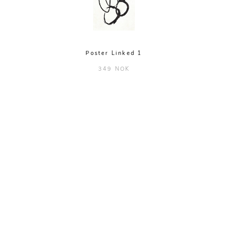
Poster Linked 1
349 NOK