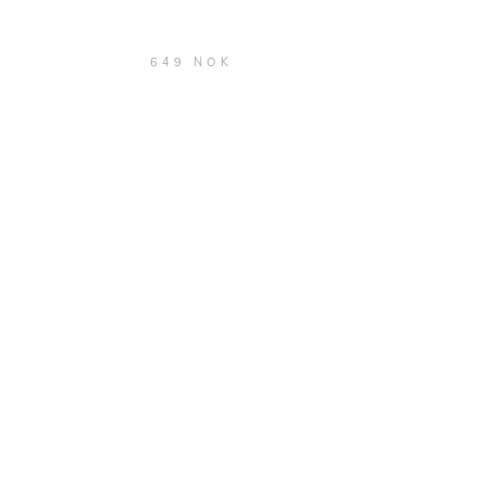
649 NOK