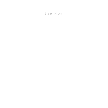
129 NOK