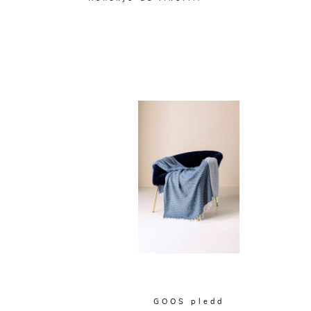
GOOS pledd