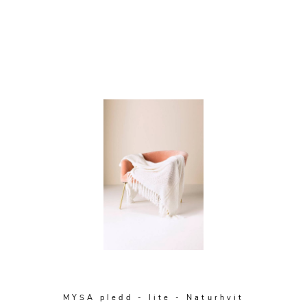
MYSA pledd - lite - Naturhvit