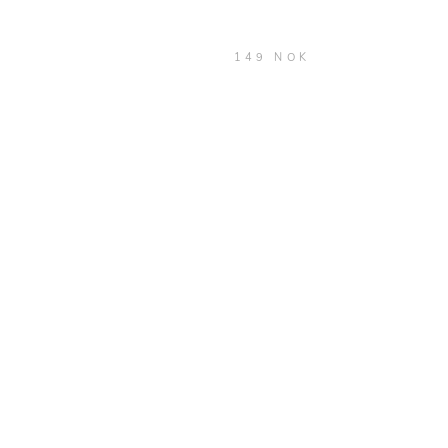
149 NOK