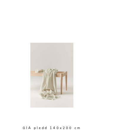
GIA pledd 140x200 cm