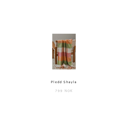
Pledd Shayla
799 NOK