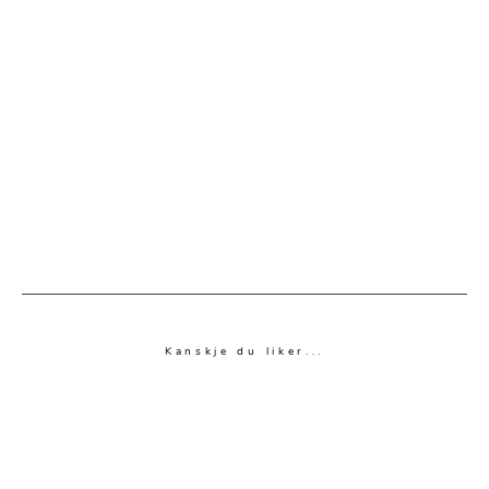
Kanskje du liker...