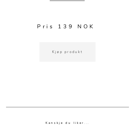
Pris 139 NOK
Kjøp produkt
Kanskje du liker...