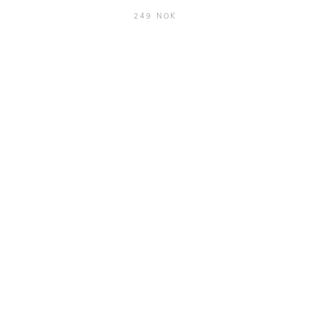
249 NOK