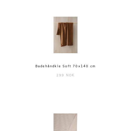
Badehåndkle Soft 70x140 cm
299 NOK