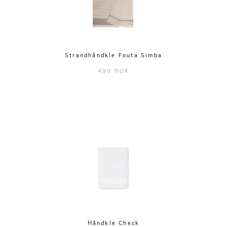
Strandhåndkle Fouta Simba
499 NOK
Håndkle Check