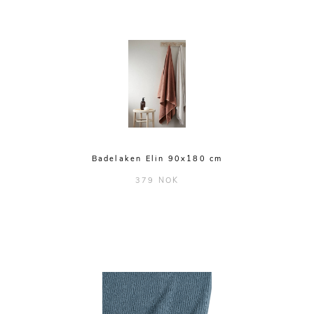
Badelaken Elin 90x180 cm
379 NOK