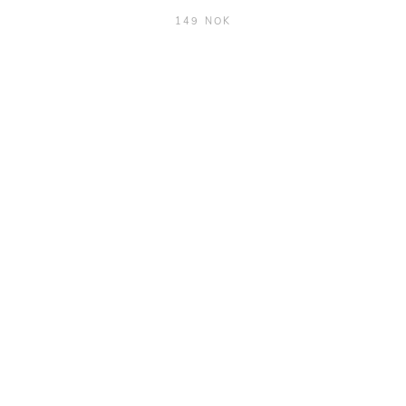
149 NOK