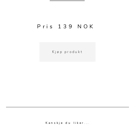
Pris 139 NOK
Kjøp produkt
Kanskje du liker...