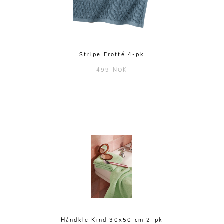
Stripe Frotté 4-pk
499 NOK
Håndkle Kind 30x50 cm 2-pk