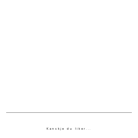
Kanskje du liker...