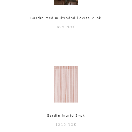
Gardin med multibånd Lovisa 2-pk
699 NOK
Gardin Ingrid 2-pk
1210 NOK