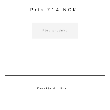
Pris 714 NOK
Kjøp produkt
Kanskje du liker...