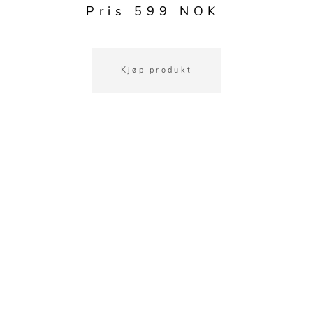
Pris 599 NOK
Kjøp produkt