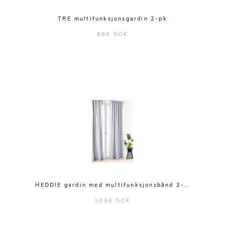
TRE multifunksjonsgardin 2-pk
899 NOK
HEDDIE gardin med multifunksjonsbånd 2-…
1098 NOK