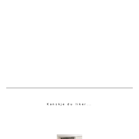
Kanskje du liker...