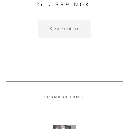
Pris 599 NOK
Kjøp produkt
Kanskje du liker...