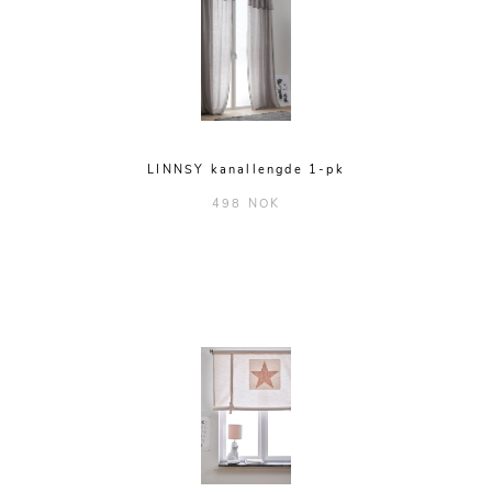
LINNSY kanallengde 1-pk
498 NOK