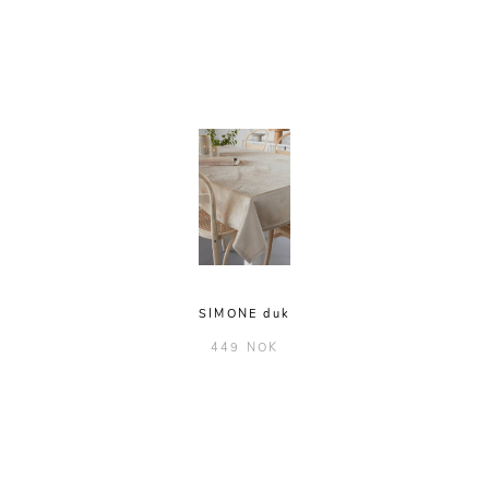
SIMONE duk
449 NOK