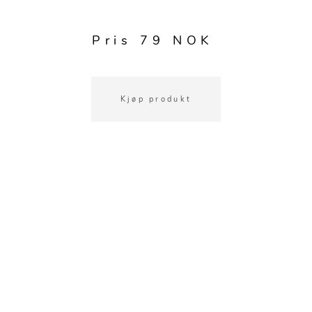
Pris 79 NOK
Kjøp produkt