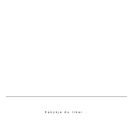
Kanskje du liker...