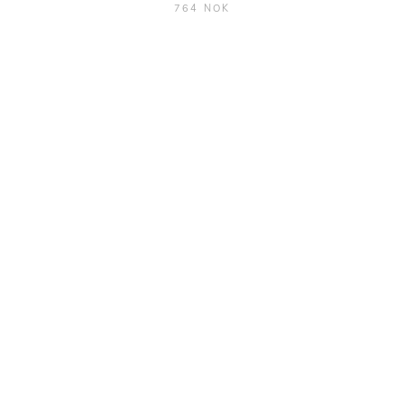
764 NOK