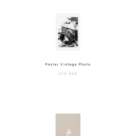
Poster Vintage Photo
479 NOK