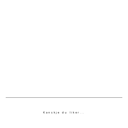
Kanskje du liker...