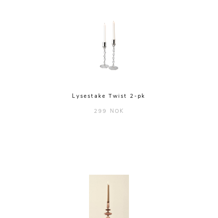
Lysestake Twist 2-pk
299 NOK