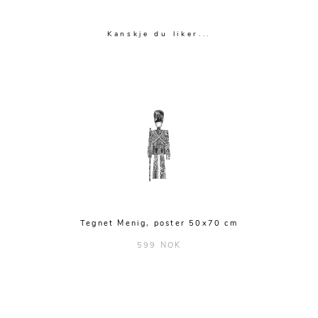
Kanskje du liker...
Tegnet Menig, poster 50x70 cm
599 NOK