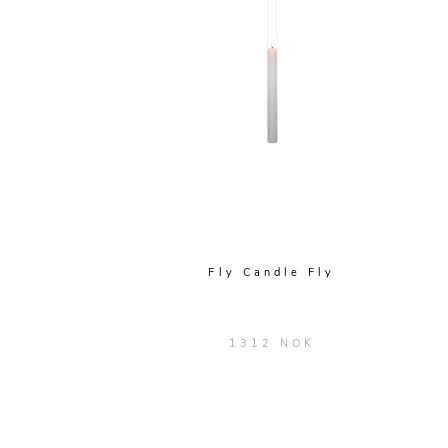
Fly Candle Fly
1312 NOK