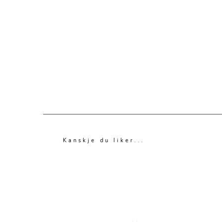
Kanskje du liker...