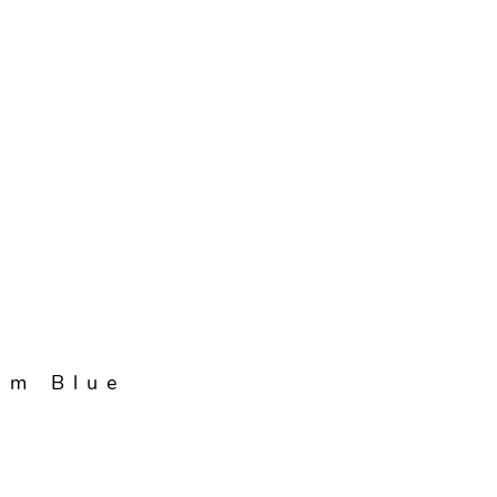
im Blue