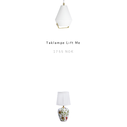
Taklampe Lift Me
1755 NOK