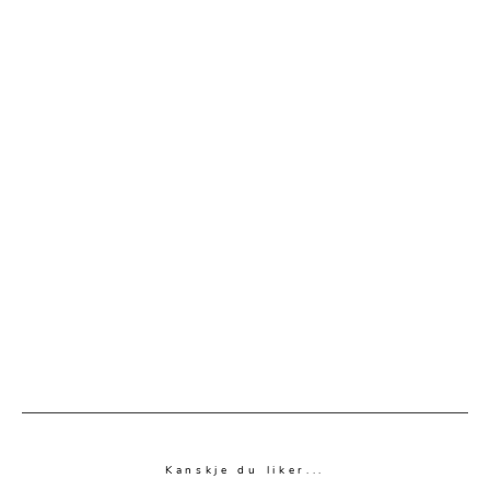
Kanskje du liker...