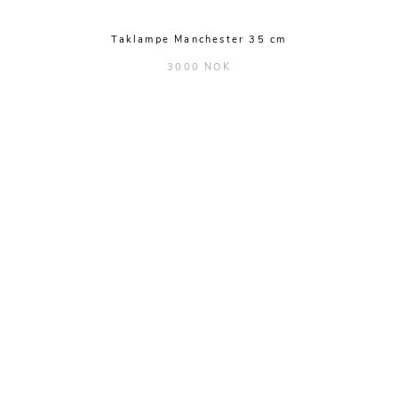
Taklampe Manchester 35 cm
3000 NOK