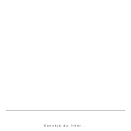
Kanskje du liker...