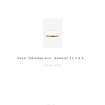
Hazel Taklampe mini, diameter 22 x 9,5 …
1839 NOK