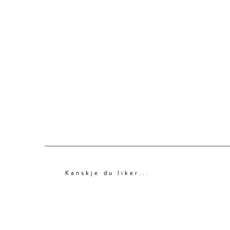
Kanskje du liker...