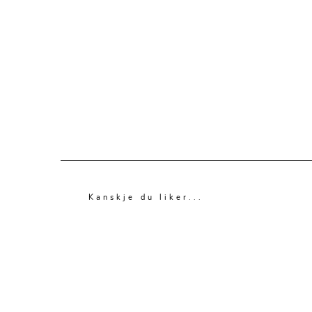
Kanskje du liker...