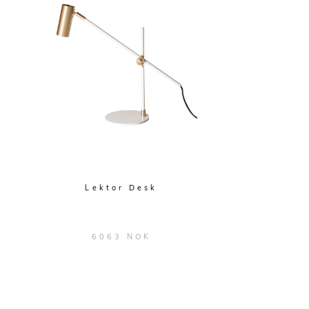
Lektor Desk
6063 NOK