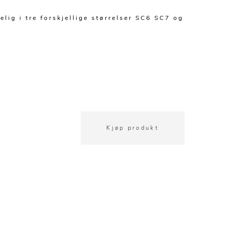
lig i tre forskjellige størrelser SC6 SC7 og
Kjøp produkt