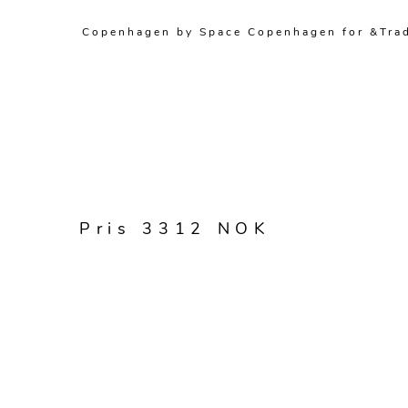
Copenhagen by Space Copenhagen for &Traditi
Pris 3312 NOK