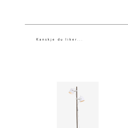
Kanskje du liker...