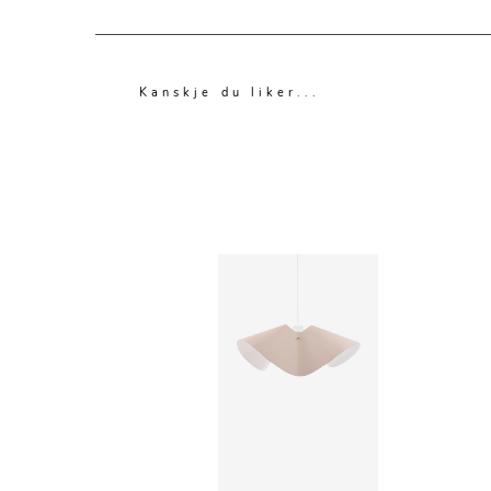
Kanskje du liker...