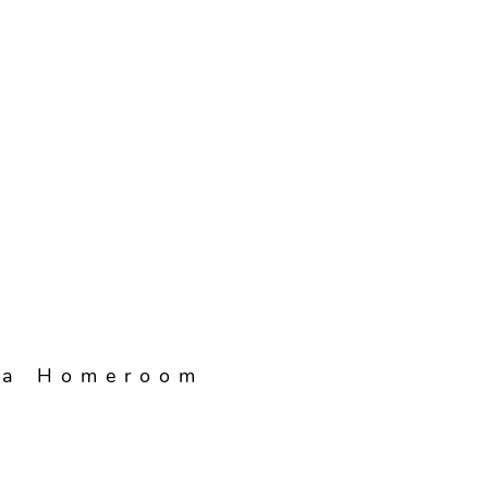
ra Homeroom