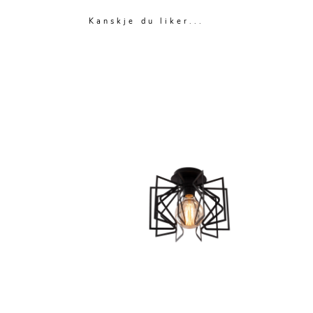
Kanskje du liker...