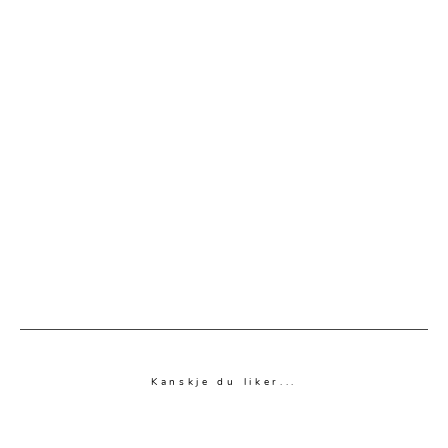
Kanskje du liker...