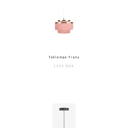
Taklampe Frans
1503 NOK