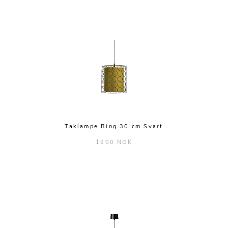
Taklampe Ring 30 cm Svart
1900 NOK