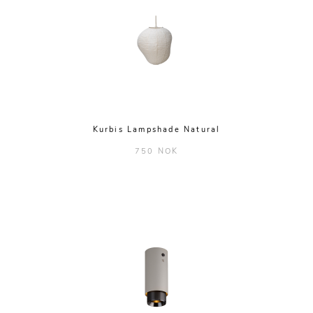
Kurbis Lampshade Natural
750 NOK