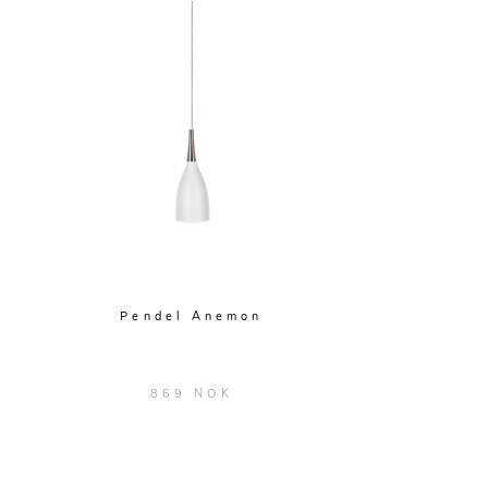
Pendel Anemon
869 NOK