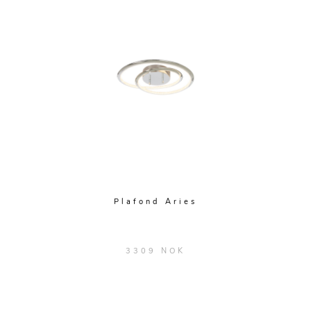
Plafond Aries
3309 NOK