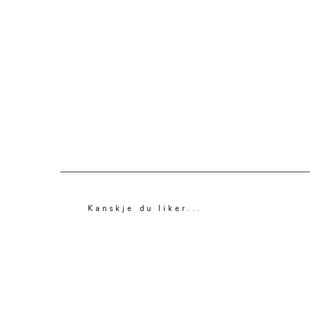
Kanskje du liker...