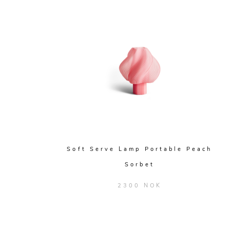
Soft Serve Lamp Portable Peach
Sorbet
2300 NOK