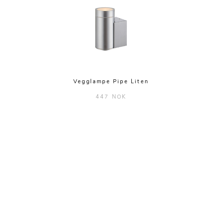
Vegglampe Pipe Liten
447 NOK