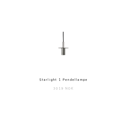
Starlight 1 Pendellampe
3019 NOK