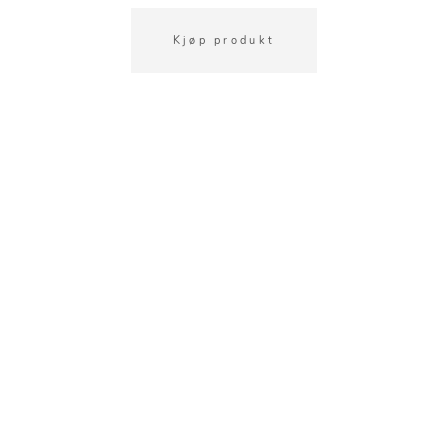
Kjøp produkt