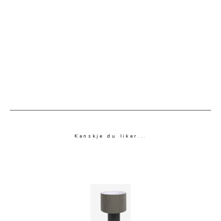
Kanskje du liker...