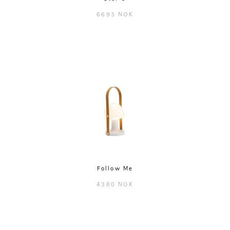
6693 NOK
Follow Me
4380 NOK