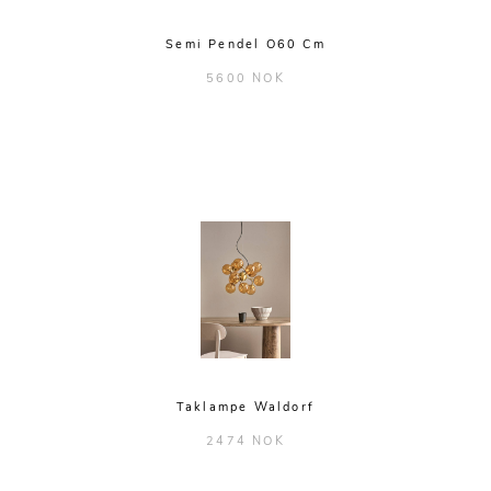
Semi Pendel O60 Cm
5600 NOK
Taklampe Waldorf
2474 NOK