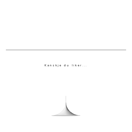
Kanskje du liker...