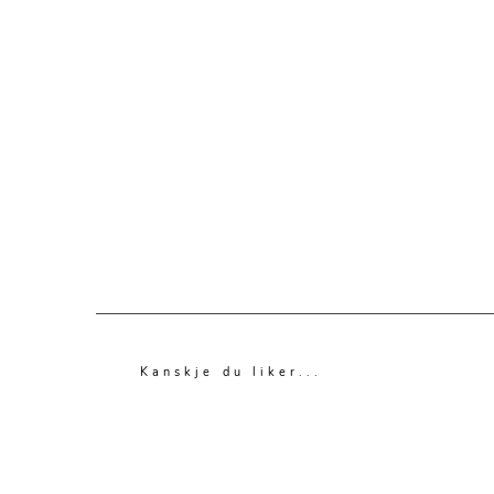
Kanskje du liker...